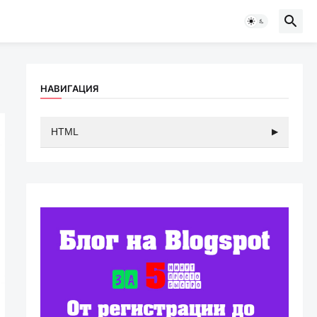
НАВИГАЦИЯ
HTML
▶