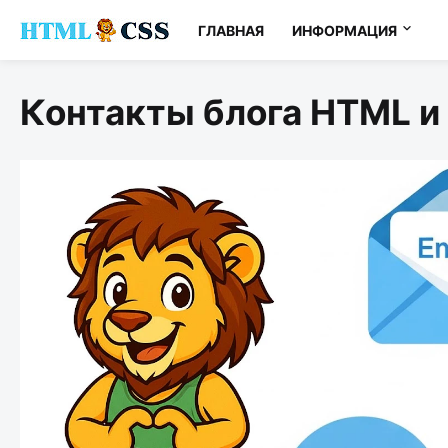
ГЛАВНАЯ
ИНФОРМАЦИЯ
Контакты блога HTML и