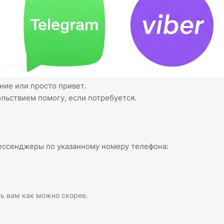
ение или просто привет.
ольствием помогу, если потребуется.
ессенджеры по указанному номеру телефона:
ть вам как можно скорее.