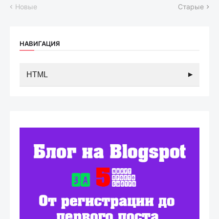
Новые
Старые
НАВИГАЦИЯ
HTML
▶