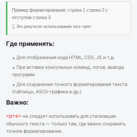
Пример форматирования: строка 1 строка 2 с
отступом строка 3
👆 Это результат использования тега <pre>
Где применять:
Для отображения кода HTML, CSS, JS и т.д.
При вставке консольных команд, логов, вывода
программ
Для сохранения точного форматирования текста
(таблицы, ASCII-графика и др.)
Важно:
не следует использовать для стилизации
<pre>
обычного текста — только там, где важно сохранить
точное форматирование.