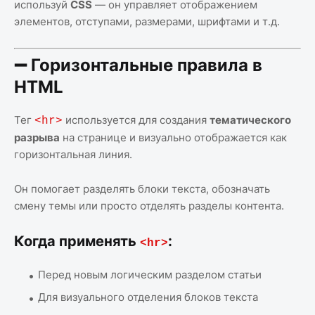
используй
CSS
— он управляет отображением
элементов, отступами, размерами, шрифтами и т.д.
➖ Горизонтальные правила в
HTML
Тег
используется для создания
тематического
<hr>
разрыва
на странице и визуально отображается как
горизонтальная линия.
Он помогает разделять блоки текста, обозначать
смену темы или просто отделять разделы контента.
Когда применять
:
<hr>
Перед новым логическим разделом статьи
Для визуального отделения блоков текста