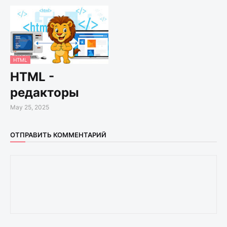
HTML
HTML -
редакторы
May 25, 2025
ОТПРАВИТЬ КОММЕНТАРИЙ