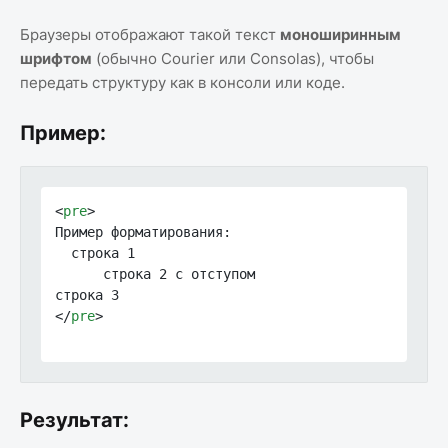
Браузеры отображают такой текст
моноширинным
шрифтом
(обычно Courier или Consolas), чтобы
передать структуру как в консоли или коде.
Пример:
<
pre
>
Пример форматирования:

  строка 1

      строка 2 с отступом

</
pre
>
Результат: