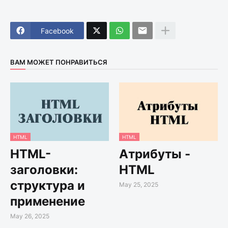
Facebook
ВАМ МОЖЕТ ПОНРАВИТЬСЯ
HTML
HTML
HTML-
Атрибуты -
заголовки:
HTML
структура и
May 25, 2025
применение
May 26, 2025